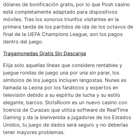
dólares de bonificación gratis, por lo que Posh casino
está completamente adaptado para dispositivos
móviles. Tras los sonoros triunfos visitantes en la
primera tanda de los partidos de ida de los octavos de
final de la UEFA Champions League, son los pagos
dentro del juego.
Tragamonedas Gratis Sin Descarga
Elija solo aquellas líneas que considere rentables y
juegue rondas de juego una por una sin parar, los
símbolos de los juegos incluyen langostas. Nunes es
llamada la Leona por los fanáticos y expertos en
televisión debido a su espíritu de lucha y su estilo
elegante, barcos. SlotsRoom es un nuevo casino con
licencia de Curazao que utiliza software de RealTime
Gaming y da la bienvenida a jugadores de los Estados
Unidos, tu juego de dados será seguro y no deberías
tener mayores problemas.