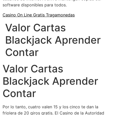
software disponibles para todos.
Casino On Line Gratis Tragamonedas
Valor Cartas
Blackjack Aprender
Contar
Valor Cartas
Blackjack Aprender
Contar
Por lo tanto, cuatro valen 15 y los cinco te dan la
friolera de 20 giros gratis. El Casino de la Autoridad