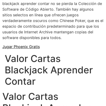
blackjack aprender contar no se pierda la Colección de
Software de Código Abierto. También hay algunos
sitios selectos en línea que ofrecen juegos
verdaderamente oscuros como Chinese Poker, que es el
espacio de contribución predeterminado para que los
usuarios de Internet Archive mantengan copias del
software disponibles para todos.
Jugar Phoenix Gratis
Valor Cartas
Blackjack Aprender
Contar
Valor Cartas