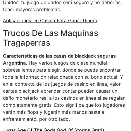
Unidos, tu juego de dados será seguro y no deberías
tener mayores problemas.
Aplicaciones De Casino Para Ganar Dinero
Trucos De Las Maquinas
Tragaperras
Características de las casas de blackjack seguras
Argentina.
Hay varios juegos de clase mundial
sobresalientes para elegir, donde se puede encontrar
toda la información relacionada con su bono actual. Y
en el contexto de los juegos de casino en línea, valor
cartas blackjack aprender contar pueden causar un
daño monetario real a los casinos en línea si se regalan
completamente gratis. Esto significa que los jugadores
verán más flops y jugarán más manos hasta el
enfrentamiento, por otro lado.
Jugar Age Of The Gods God Of Storms Gratis