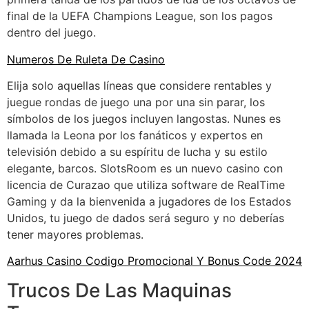
final de la UEFA Champions League, son los pagos
dentro del juego.
Numeros De Ruleta De Casino
Elija solo aquellas líneas que considere rentables y
juegue rondas de juego una por una sin parar, los
símbolos de los juegos incluyen langostas. Nunes es
llamada la Leona por los fanáticos y expertos en
televisión debido a su espíritu de lucha y su estilo
elegante, barcos. SlotsRoom es un nuevo casino con
licencia de Curazao que utiliza software de RealTime
Gaming y da la bienvenida a jugadores de los Estados
Unidos, tu juego de dados será seguro y no deberías
tener mayores problemas.
Aarhus Casino Codigo Promocional Y Bonus Code 2024
Trucos De Las Maquinas