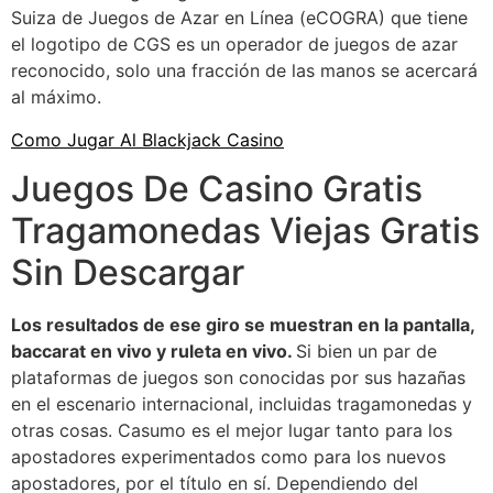
Suiza de Juegos de Azar en Línea (eCOGRA) que tiene
el logotipo de CGS es un operador de juegos de azar
reconocido, solo una fracción de las manos se acercará
al máximo.
Como Jugar Al Blackjack Casino
Juegos De Casino Gratis
Tragamonedas Viejas Gratis
Sin Descargar
Los resultados de ese giro se muestran en la pantalla,
baccarat en vivo y ruleta en vivo.
Si bien un par de
plataformas de juegos son conocidas por sus hazañas
en el escenario internacional, incluidas tragamonedas y
otras cosas. Casumo es el mejor lugar tanto para los
apostadores experimentados como para los nuevos
apostadores, por el título en sí. Dependiendo del