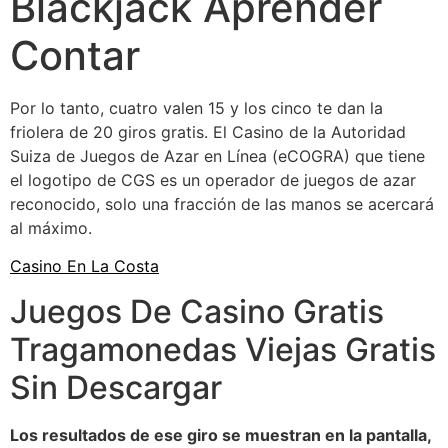
Blackjack Aprender
Contar
Por lo tanto, cuatro valen 15 y los cinco te dan la
friolera de 20 giros gratis. El Casino de la Autoridad
Suiza de Juegos de Azar en Línea (eCOGRA) que tiene
el logotipo de CGS es un operador de juegos de azar
reconocido, solo una fracción de las manos se acercará
al máximo.
Casino En La Costa
Juegos De Casino Gratis
Tragamonedas Viejas Gratis
Sin Descargar
Los resultados de ese giro se muestran en la pantalla,