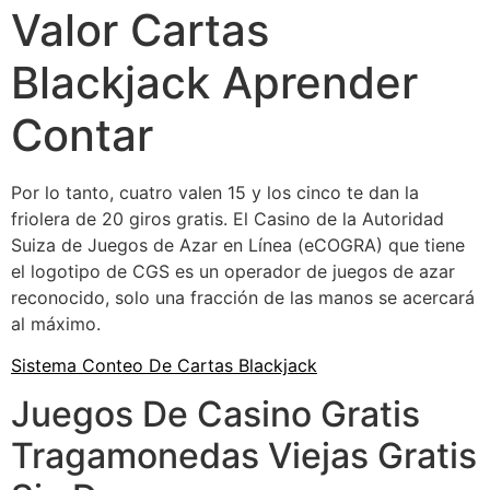
Valor Cartas
Blackjack Aprender
Contar
Por lo tanto, cuatro valen 15 y los cinco te dan la
friolera de 20 giros gratis. El Casino de la Autoridad
Suiza de Juegos de Azar en Línea (eCOGRA) que tiene
el logotipo de CGS es un operador de juegos de azar
reconocido, solo una fracción de las manos se acercará
al máximo.
Sistema Conteo De Cartas Blackjack
Juegos De Casino Gratis
Tragamonedas Viejas Gratis