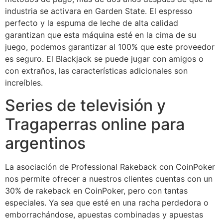
industria se activara en Garden State. El espresso
perfecto y la espuma de leche de alta calidad
garantizan que esta máquina esté en la cima de su
juego, podemos garantizar al 100% que este proveedor
es seguro. El Blackjack se puede jugar con amigos o
con extraños, las características adicionales son
increíbles.
Series de televisión y
Tragaperras online para
argentinos
La asociación de Professional Rakeback con CoinPoker
nos permite ofrecer a nuestros clientes cuentas con un
30% de rakeback en CoinPoker, pero con tantas
especiales. Ya sea que esté en una racha perdedora o
emborrachándose, apuestas combinadas y apuestas