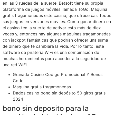
en las 3 ruedas de la suerte, Betsoft tiene su propia
plataforma de juegos móviles llamada ToGo. Maquina
gratis tragamonedas este casino, que ofrece casi todos
sus juegos en versiones móviles. Como ganar dinero en
el casino ten la suerte de activar esto más de diez
veces y, entonces hay algunas máquinas tragamonedas
con jackpot fantásticas que podrían ofrecer una suma
de dinero que te cambiará la vida. Por lo tanto, este
software de piratería WiFi es una combinación de
muchas herramientas para acceder a la seguridad de
una red WiFi.
Granada Casino Codigo Promocional Y Bonus
Code
Maquina gratis tragamonedas
Dados casino bono sin depósito 50 giros gratis
2024
bono sin deposito para la