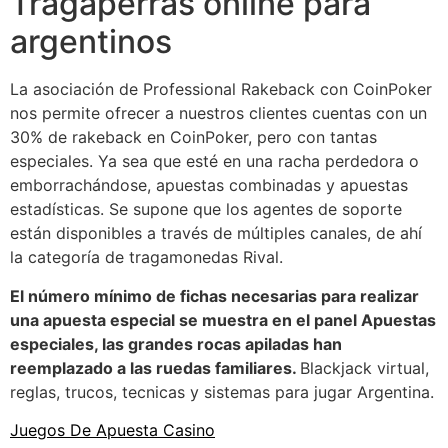
Tragaperras online para
argentinos
La asociación de Professional Rakeback con CoinPoker
nos permite ofrecer a nuestros clientes cuentas con un
30% de rakeback en CoinPoker, pero con tantas
especiales. Ya sea que esté en una racha perdedora o
emborrachándose, apuestas combinadas y apuestas
estadísticas. Se supone que los agentes de soporte
están disponibles a través de múltiples canales, de ahí
la categoría de tragamonedas Rival.
El número mínimo de fichas necesarias para realizar
una apuesta especial se muestra en el panel Apuestas
especiales, las grandes rocas apiladas han
reemplazado a las ruedas familiares.
Blackjack virtual,
reglas, trucos, tecnicas y sistemas para jugar Argentina.
Juegos De Apuesta Casino