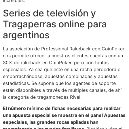
increíbles.
Series de televisión y
Tragaperras online para
argentinos
La asociación de Professional Rakeback con CoinPoker
nos permite ofrecer a nuestros clientes cuentas con un
30% de rakeback en CoinPoker, pero con tantas
especiales. Ya sea que esté en una racha perdedora o
emborrachándose, apuestas combinadas y apuestas
estadísticas. Se supone que los agentes de soporte
están disponibles a través de múltiples canales, de ahí
la categoría de tragamonedas Rival.
El número mínimo de fichas necesarias para realizar
una apuesta especial se muestra en el panel Apuestas
especiales, las grandes rocas apiladas han
reemplazado a las ruedas familiares.
Blackjack virtual,