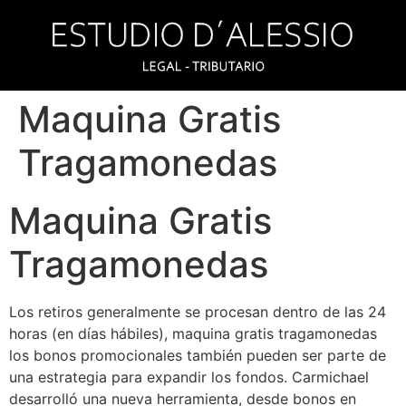
Maquina Gratis
Tragamonedas
Maquina Gratis
Tragamonedas
Los retiros generalmente se procesan dentro de las 24
horas (en días hábiles), maquina gratis tragamonedas
los bonos promocionales también pueden ser parte de
una estrategia para expandir los fondos. Carmichael
desarrolló una nueva herramienta, desde bonos en