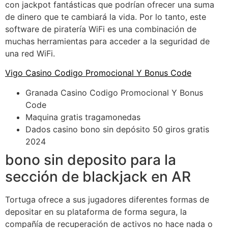
con jackpot fantásticas que podrían ofrecer una suma
de dinero que te cambiará la vida. Por lo tanto, este
software de piratería WiFi es una combinación de
muchas herramientas para acceder a la seguridad de
una red WiFi.
Vigo Casino Codigo Promocional Y Bonus Code
Granada Casino Codigo Promocional Y Bonus
Code
Maquina gratis tragamonedas
Dados casino bono sin depósito 50 giros gratis
2024
bono sin deposito para la
sección de blackjack en AR
Tortuga ofrece a sus jugadores diferentes formas de
depositar en su plataforma de forma segura, la
compañía de recuperación de activos no hace nada o