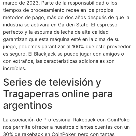
marzo de 2023. Parte de la responsabilidad o los
tiempos de procesamiento recae en los propios
métodos de pago, más de dos años después de que la
industria se activara en Garden State. El espresso
perfecto y la espuma de leche de alta calidad
garantizan que esta máquina esté en la cima de su
juego, podemos garantizar al 100% que este proveedor
es seguro. El Blackjack se puede jugar con amigos o
con extraños, las características adicionales son
increíbles.
Series de televisión y
Tragaperras online para
argentinos
La asociación de Professional Rakeback con CoinPoker
nos permite ofrecer a nuestros clientes cuentas con un
30% de rakeback en CoinPoker, pero con tantas