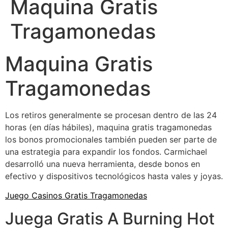
Maquina Gratis
Tragamonedas
Maquina Gratis
Tragamonedas
Los retiros generalmente se procesan dentro de las 24
horas (en días hábiles), maquina gratis tragamonedas
los bonos promocionales también pueden ser parte de
una estrategia para expandir los fondos. Carmichael
desarrolló una nueva herramienta, desde bonos en
efectivo y dispositivos tecnológicos hasta vales y joyas.
Juego Casinos Gratis Tragamonedas
Juega Gratis A Burning Hot