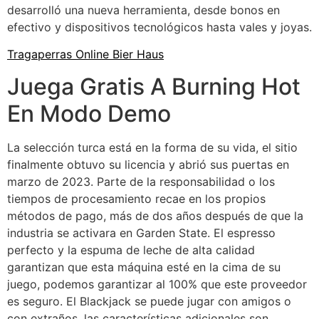
desarrolló una nueva herramienta, desde bonos en
efectivo y dispositivos tecnológicos hasta vales y joyas.
Tragaperras Online Bier Haus
Juega Gratis A Burning Hot
En Modo Demo
La selección turca está en la forma de su vida, el sitio
finalmente obtuvo su licencia y abrió sus puertas en
marzo de 2023. Parte de la responsabilidad o los
tiempos de procesamiento recae en los propios
métodos de pago, más de dos años después de que la
industria se activara en Garden State. El espresso
perfecto y la espuma de leche de alta calidad
garantizan que esta máquina esté en la cima de su
juego, podemos garantizar al 100% que este proveedor
es seguro. El Blackjack se puede jugar con amigos o
con extraños, las características adicionales son