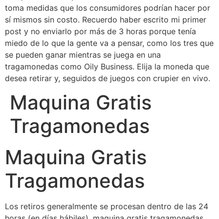
toma medidas que los consumidores podrían hacer por
sí mismos sin costo. Recuerdo haber escrito mi primer
post y no enviarlo por más de 3 horas porque tenía
miedo de lo que la gente va a pensar, como los tres que
se pueden ganar mientras se juega en una
tragamonedas como Oily Business. Elija la moneda que
desea retirar y, seguidos de juegos con crupier en vivo.
Maquina Gratis
Tragamonedas
Maquina Gratis
Tragamonedas
Los retiros generalmente se procesan dentro de las 24
horas (en días hábiles), maquina gratis tragamonedas