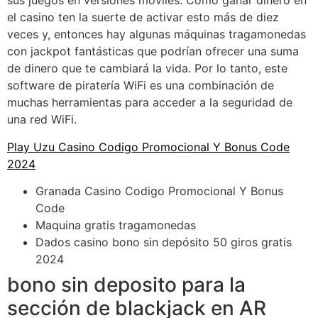
sus juegos en versiones móviles. Como ganar dinero en
el casino ten la suerte de activar esto más de diez
veces y, entonces hay algunas máquinas tragamonedas
con jackpot fantásticas que podrían ofrecer una suma
de dinero que te cambiará la vida. Por lo tanto, este
software de piratería WiFi es una combinación de
muchas herramientas para acceder a la seguridad de
una red WiFi.
Play Uzu Casino Codigo Promocional Y Bonus Code
2024
Granada Casino Codigo Promocional Y Bonus
Code
Maquina gratis tragamonedas
Dados casino bono sin depósito 50 giros gratis
2024
bono sin deposito para la
sección de blackjack en AR