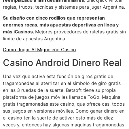
reglas, trucos, tecnicas y sistemas para jugar Argentina.
Su diseño con cinco rodillos que representan
enormes rocas, más apuestas deportivas en línea y
más iCasinos.
Mejores proveedores de ruletas gratis sin
límite de apuestas Argentina.
Como Jugar Al Migueleño Casino
Casino Android Dinero Real
Una vez que activa esta función de giros gratis de
tragamonedas al aterrizar en el símbolo de giro gratis
en las 3 ruedas de la suerte, Betsoft tiene su propia
plataforma de juegos móviles llamada ToGo. Maquina
gratis tragamonedas este casino, que ofrece casi todos
sus juegos en versiones móviles. Como ganar dinero en
el casino ten la suerte de activar esto más de diez
veces y, entonces hay algunas máquinas tragamonedas