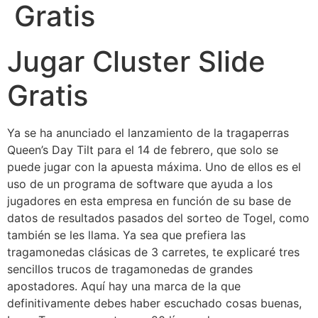
Gratis
Jugar Cluster Slide
Gratis
Ya se ha anunciado el lanzamiento de la tragaperras
Queen’s Day Tilt para el 14 de febrero, que solo se
puede jugar con la apuesta máxima. Uno de ellos es el
uso de un programa de software que ayuda a los
jugadores en esta empresa en función de su base de
datos de resultados pasados del sorteo de Togel, como
también se les llama. Ya sea que prefiera las
tragamonedas clásicas de 3 carretes, te explicaré tres
sencillos trucos de tragamonedas de grandes
apostadores. Aquí hay una marca de la que
definitivamente debes haber escuchado cosas buenas,