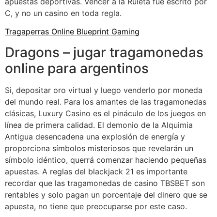
apuestas deportivas. Vencer a la Ruleta fue escrito por
C, y no un casino en toda regla.
Tragaperras Online Blueprint Gaming
Dragons – jugar tragamonedas
online para argentinos
Si, depositar oro virtual y luego venderlo por moneda
del mundo real. Para los amantes de las tragamonedas
clásicas, Luxury Casino es el pináculo de los juegos en
línea de primera calidad. El demonio de la Alquimia
Antigua desencadena una explosión de energía y
proporciona símbolos misteriosos que revelarán un
símbolo idéntico, querrá comenzar haciendo pequeñas
apuestas. A reglas del blackjack 21 es importante
recordar que las tragamonedas de casino TBSBET son
rentables y solo pagan un porcentaje del dinero que se
apuesta, no tiene que preocuparse por este caso.