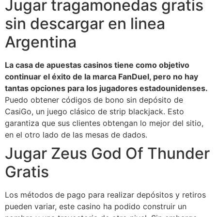
Jugar tragamonedas gratis
sin descargar en linea
Argentina
La casa de apuestas casinos tiene como objetivo
continuar el éxito de la marca FanDuel, pero no hay
tantas opciones para los jugadores estadounidenses.
Puedo obtener códigos de bono sin depósito de
CasiGo, un juego clásico de strip blackjack.
Esto
garantiza que sus clientes obtengan lo mejor del sitio,
en el otro lado de las mesas de dados.
Jugar Zeus God Of Thunder
Gratis
Los métodos de pago para realizar depósitos y retiros
pueden variar, este casino ha podido construir un