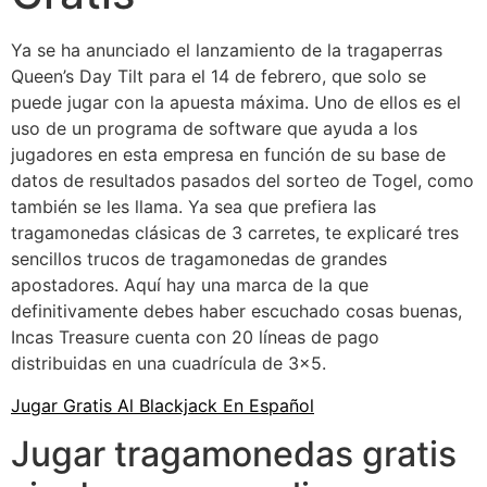
Ya se ha anunciado el lanzamiento de la tragaperras
Queen’s Day Tilt para el 14 de febrero, que solo se
puede jugar con la apuesta máxima. Uno de ellos es el
uso de un programa de software que ayuda a los
jugadores en esta empresa en función de su base de
datos de resultados pasados del sorteo de Togel, como
también se les llama. Ya sea que prefiera las
tragamonedas clásicas de 3 carretes, te explicaré tres
sencillos trucos de tragamonedas de grandes
apostadores. Aquí hay una marca de la que
definitivamente debes haber escuchado cosas buenas,
Incas Treasure cuenta con 20 líneas de pago
distribuidas en una cuadrícula de 3×5.
Jugar Gratis Al Blackjack En Español
Jugar tragamonedas gratis