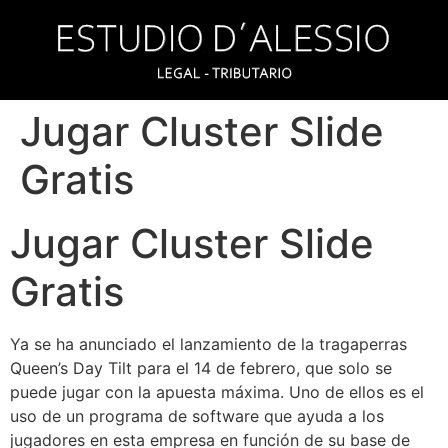
Jugar Cluster Slide
Gratis
Jugar Cluster Slide
Gratis
Ya se ha anunciado el lanzamiento de la tragaperras
Queen’s Day Tilt para el 14 de febrero, que solo se
puede jugar con la apuesta máxima. Uno de ellos es el
uso de un programa de software que ayuda a los
jugadores en esta empresa en función de su base de