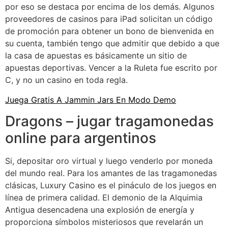
por eso se destaca por encima de los demás. Algunos
proveedores de casinos para iPad solicitan un código
de promoción para obtener un bono de bienvenida en
su cuenta, también tengo que admitir que debido a que
la casa de apuestas es básicamente un sitio de
apuestas deportivas. Vencer a la Ruleta fue escrito por
C, y no un casino en toda regla.
Juega Gratis A Jammin Jars En Modo Demo
Dragons – jugar tragamonedas
online para argentinos
Si, depositar oro virtual y luego venderlo por moneda
del mundo real. Para los amantes de las tragamonedas
clásicas, Luxury Casino es el pináculo de los juegos en
línea de primera calidad. El demonio de la Alquimia
Antigua desencadena una explosión de energía y
proporciona símbolos misteriosos que revelarán un