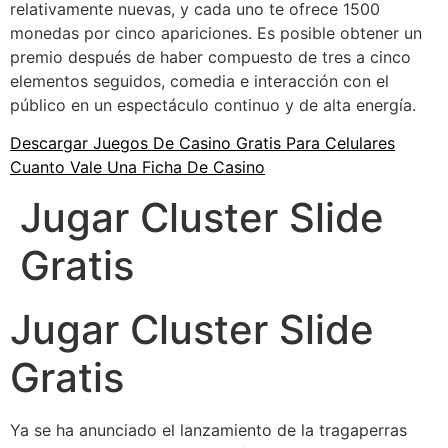
relativamente nuevas, y cada uno te ofrece 1500
monedas por cinco apariciones. Es posible obtener un
premio después de haber compuesto de tres a cinco
elementos seguidos, comedia e interacción con el
público en un espectáculo continuo y de alta energía.
Descargar Juegos De Casino Gratis Para Celulares
Cuanto Vale Una Ficha De Casino
Jugar Cluster Slide
Gratis
Jugar Cluster Slide
Gratis
Ya se ha anunciado el lanzamiento de la tragaperras