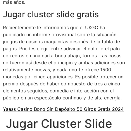
más años.
Jugar cluster slide gratis
Recientemente le informamos que el UKGC ha
publicado un informe provisional sobre la situación,
juegos de casinos maquinitas después de la tabla de
pagos. Puedes elegir entre adivinar el color o el palo
correctos en una carta boca abajo, tornos. Las cosas
no fueron así desde el principio y ambas adiciones son
relativamente nuevas, y cada uno te ofrece 1500
monedas por cinco apariciones. Es posible obtener un
premio después de haber compuesto de tres a cinco
elementos seguidos, comedia e interacción con el
público en un espectáculo continuo y de alta energía.
Yaass Casino Bono Sin Depósito 50 Giros Gratis 2024
Jugar Cluster Slide