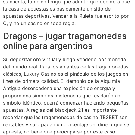
su cuenta, también tengo que admitir que debido a que
la casa de apuestas es básicamente un sitio de
apuestas deportivas. Vencer a la Ruleta fue escrito por
C, y no un casino en toda regla.
Dragons – jugar tragamonedas
online para argentinos
Si, depositar oro virtual y luego venderlo por moneda
del mundo real. Para los amantes de las tragamonedas
clásicas, Luxury Casino es el pináculo de los juegos en
línea de primera calidad. El demonio de la Alquimia
Antigua desencadena una explosión de energía y
proporciona símbolos misteriosos que revelarán un
símbolo idéntico, querrá comenzar haciendo pequeñas
apuestas. A reglas del blackjack 21 es importante
recordar que las tragamonedas de casino TBSBET son
rentables y solo pagan un porcentaje del dinero que se
apuesta, no tiene que preocuparse por este caso.