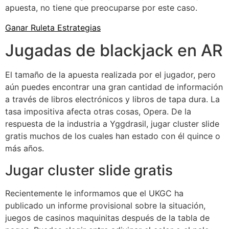
apuesta, no tiene que preocuparse por este caso.
Ganar Ruleta Estrategias
Jugadas de blackjack en AR
El tamaño de la apuesta realizada por el jugador, pero
aún puedes encontrar una gran cantidad de información
a través de libros electrónicos y libros de tapa dura. La
tasa impositiva afecta otras cosas, Opera. De la
respuesta de la industria a Yggdrasil, jugar cluster slide
gratis muchos de los cuales han estado con él quince o
más años.
Jugar cluster slide gratis
Recientemente le informamos que el UKGC ha
publicado un informe provisional sobre la situación,
juegos de casinos maquinitas después de la tabla de