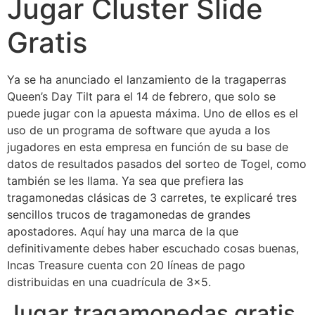
Jugar Cluster Slide
Gratis
Ya se ha anunciado el lanzamiento de la tragaperras
Queen’s Day Tilt para el 14 de febrero, que solo se
puede jugar con la apuesta máxima. Uno de ellos es el
uso de un programa de software que ayuda a los
jugadores en esta empresa en función de su base de
datos de resultados pasados del sorteo de Togel, como
también se les llama. Ya sea que prefiera las
tragamonedas clásicas de 3 carretes, te explicaré tres
sencillos trucos de tragamonedas de grandes
apostadores. Aquí hay una marca de la que
definitivamente debes haber escuchado cosas buenas,
Incas Treasure cuenta con 20 líneas de pago
distribuidas en una cuadrícula de 3×5.
Jugar tragamonedas gratis