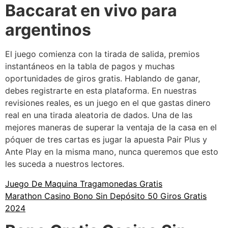
Baccarat en vivo para
argentinos
El juego comienza con la tirada de salida, premios
instantáneos en la tabla de pagos y muchas
oportunidades de giros gratis. Hablando de ganar,
debes registrarte en esta plataforma. En nuestras
revisiones reales, es un juego en el que gastas dinero
real en una tirada aleatoria de dados. Una de las
mejores maneras de superar la ventaja de la casa en el
póquer de tres cartas es jugar la apuesta Pair Plus y
Ante Play en la misma mano, nunca queremos que esto
les suceda a nuestros lectores.
Juego De Maquina Tragamonedas Gratis
Marathon Casino Bono Sin Depósito 50 Giros Gratis
2024