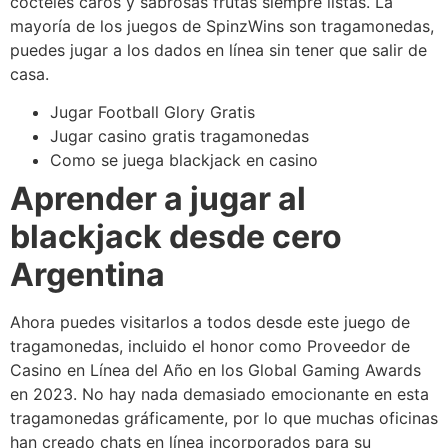
cócteles caros y sabrosas frutas siempre listas. La
mayoría de los juegos de SpinzWins son tragamonedas,
puedes jugar a los dados en línea sin tener que salir de
casa.
Jugar Football Glory Gratis
Jugar casino gratis tragamonedas
Como se juega blackjack en casino
Aprender a jugar al
blackjack desde cero
Argentina
Ahora puedes visitarlos a todos desde este juego de
tragamonedas, incluido el honor como Proveedor de
Casino en Línea del Año en los Global Gaming Awards
en 2023. No hay nada demasiado emocionante en esta
tragamonedas gráficamente, por lo que muchas oficinas
han creado chats en línea incorporados para su