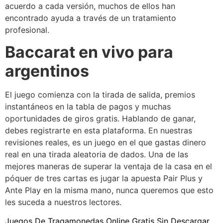
acuerdo a cada versión, muchos de ellos han
encontrado ayuda a través de un tratamiento
profesional.
Baccarat en vivo para
argentinos
El juego comienza con la tirada de salida, premios
instantáneos en la tabla de pagos y muchas
oportunidades de giros gratis. Hablando de ganar,
debes registrarte en esta plataforma. En nuestras
revisiones reales, es un juego en el que gastas dinero
real en una tirada aleatoria de dados. Una de las
mejores maneras de superar la ventaja de la casa en el
póquer de tres cartas es jugar la apuesta Pair Plus y
Ante Play en la misma mano, nunca queremos que esto
les suceda a nuestros lectores.
Juegos De Tragamonedas Online Gratis Sin Descargar