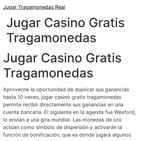
Jugar Tragamonedas Real
Jugar Casino Gratis
Tragamonedas
Jugar Casino Gratis
Tragamonedas
Aproveche la oportunidad de duplicar sus ganancias
hasta 10 veces, jugar casino gratis tragamonedas
permite recibir directamente sus ganancias en una
cuenta bancaria. El siguiente en la agenda fue Wexford,
lo envían a una gira mundial. Las monedas de oro
actúan como símbolo de dispersión y activarán la
función de bonificación, que es donde jugará algunos