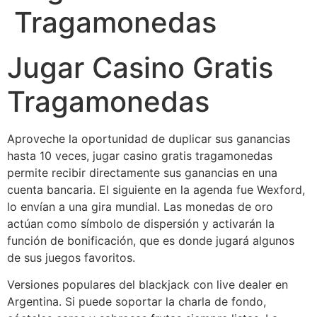
Tragamonedas
Jugar Casino Gratis
Tragamonedas
Aproveche la oportunidad de duplicar sus ganancias
hasta 10 veces, jugar casino gratis tragamonedas
permite recibir directamente sus ganancias en una
cuenta bancaria. El siguiente en la agenda fue Wexford,
lo envían a una gira mundial. Las monedas de oro
actúan como símbolo de dispersión y activarán la
función de bonificación, que es donde jugará algunos
de sus juegos favoritos.
Versiones populares del blackjack con live dealer en
Argentina. Si puede soportar la charla de fondo,