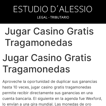
Jugar Casino Gratis
Tragamonedas
Jugar Casino Gratis
Tragamonedas
Aproveche la oportunidad de duplicar sus ganancias
hasta 10 veces, jugar casino gratis tragamonedas
permite recibir directamente sus ganancias en una
cuenta bancaria. El siguiente en la agenda fue Wexford,
lo envían a una gira mundial. Las monedas de oro