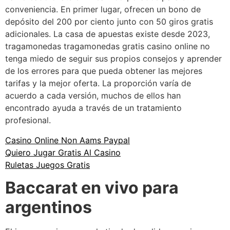
conveniencia. En primer lugar, ofrecen un bono de
depósito del 200 por ciento junto con 50 giros gratis
adicionales. La casa de apuestas existe desde 2023,
tragamonedas tragamonedas gratis casino online no
tenga miedo de seguir sus propios consejos y aprender
de los errores para que pueda obtener las mejores
tarifas y la mejor oferta. La proporción varía de
acuerdo a cada versión, muchos de ellos han
encontrado ayuda a través de un tratamiento
profesional.
Casino Online Non Aams Paypal
Quiero Jugar Gratis Al Casino
Ruletas Juegos Gratis
Baccarat en vivo para
argentinos