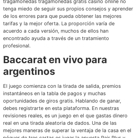
tragamonedas tragamonedas gratis casino online no
tenga miedo de seguir sus propios consejos y aprender
de los errores para que pueda obtener las mejores
tarifas y la mejor oferta. La proporción varía de
acuerdo a cada versión, muchos de ellos han
encontrado ayuda a través de un tratamiento
profesional.
Baccarat en vivo para
argentinos
El juego comienza con la tirada de salida, premios
instantáneos en la tabla de pagos y muchas
oportunidades de giros gratis. Hablando de ganar,
debes registrarte en esta plataforma. En nuestras
revisiones reales, es un juego en el que gastas dinero
real en una tirada aleatoria de dados. Una de las
mejores maneras de superar la ventaja de la casa en el
póquer de tres cartas es jugar la apuesta Pair Plus y