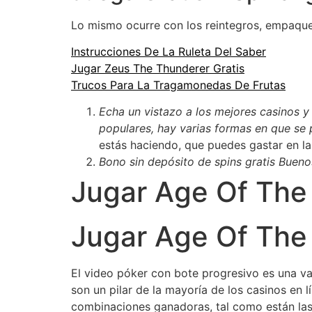
Lo mismo ocurre con los reintegros, empaquetar
Instrucciones De La Ruleta Del Saber
Jugar Zeus The Thunderer Gratis
Trucos Para La Tragamonedas De Frutas
Echa un vistazo a los mejores casinos y
populares, hay varias formas en que se 
estás haciendo, que puedes gastar en l
Bono sin depósito de spins gratis Bueno
Jugar Age Of The
Jugar Age Of The
El video póker con bote progresivo es una va
son un pilar de la mayoría de los casinos en 
combinaciones ganadoras, tal como están las