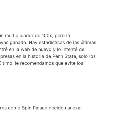
n multiplicador de 100x, pero la
ayas ganado. Hay estadísticas de las últimas
ntré en la web de nuevo y lo intenté de
esas en la historia de Penn State, solo los
 último, le recomendamos que evite los
dores como Spin Palace deciden anexar