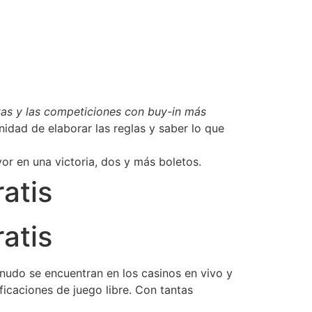
itas y las competiciones con buy-in más
nidad de elaborar las reglas y saber lo que
 en una victoria, dos y más boletos.
atis
atis
nudo se encuentran en los casinos en vivo y
ficaciones de juego libre. Con tantas