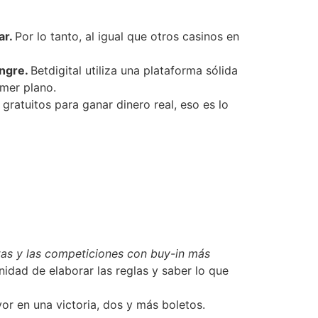
ar.
Por lo tanto, al igual que otros casinos en
angre.
Betdigital utiliza una plataforma sólida
imer plano.
gratuitos para ganar dinero real, eso es lo
itas y las competiciones con buy-in más
nidad de elaborar las reglas y saber lo que
 en una victoria, dos y más boletos.