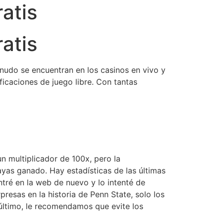
atis
atis
nudo se encuentran en los casinos en vivo y
ficaciones de juego libre. Con tantas
n multiplicador de 100x, pero la
ayas ganado. Hay estadísticas de las últimas
ntré en la web de nuevo y lo intenté de
esas en la historia de Penn State, solo los
 último, le recomendamos que evite los