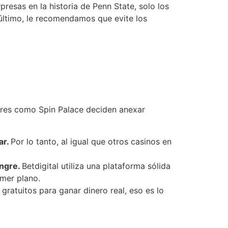
esas en la historia de Penn State, solo los
 último, le recomendamos que evite los
dores como Spin Palace deciden anexar
ar.
Por lo tanto, al igual que otros casinos en
angre.
Betdigital utiliza una plataforma sólida
imer plano.
gratuitos para ganar dinero real, eso es lo