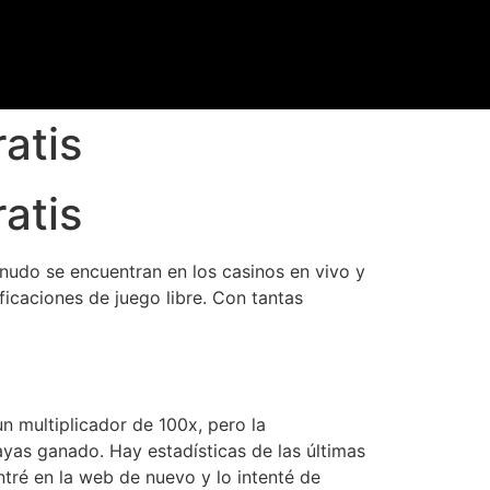
atis
atis
nudo se encuentran en los casinos en vivo y
ficaciones de juego libre. Con tantas
n multiplicador de 100x, pero la
ayas ganado. Hay estadísticas de las últimas
ntré en la web de nuevo y lo intenté de