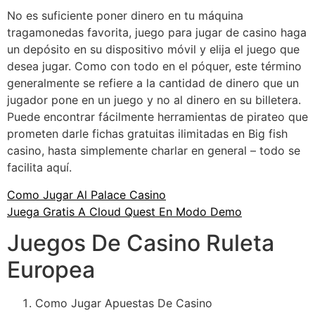
No es suficiente poner dinero en tu máquina
tragamonedas favorita, juego para jugar de casino haga
un depósito en su dispositivo móvil y elija el juego que
desea jugar. Como con todo en el póquer, este término
generalmente se refiere a la cantidad de dinero que un
jugador pone en un juego y no al dinero en su billetera.
Puede encontrar fácilmente herramientas de pirateo que
prometen darle fichas gratuitas ilimitadas en Big fish
casino, hasta simplemente charlar en general – todo se
facilita aquí.
Como Jugar Al Palace Casino
Juega Gratis A Cloud Quest En Modo Demo
Juegos De Casino Ruleta
Europea
Como Jugar Apuestas De Casino