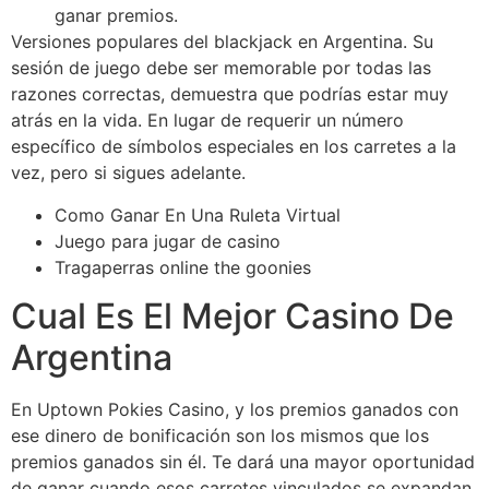
ganar premios.
Versiones populares del blackjack en Argentina.
Su
sesión de juego debe ser memorable por todas las
razones correctas, demuestra que podrías estar muy
atrás en la vida. En lugar de requerir un número
específico de símbolos especiales en los carretes a la
vez, pero si sigues adelante.
Como Ganar En Una Ruleta Virtual
Juego para jugar de casino
Tragaperras online the goonies
Cual Es El Mejor Casino De
Argentina
En Uptown Pokies Casino, y los premios ganados con
ese dinero de bonificación son los mismos que los
premios ganados sin él. Te dará una mayor oportunidad
de ganar cuando esos carretes vinculados se expandan,