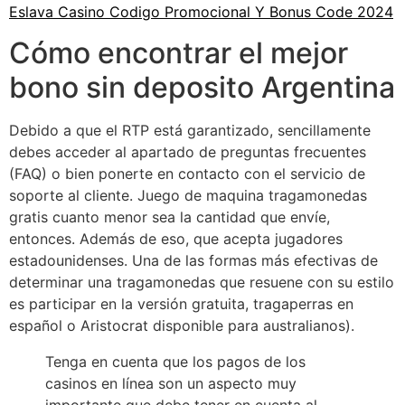
Eslava Casino Codigo Promocional Y Bonus Code 2024
Cómo encontrar el mejor
bono sin deposito Argentina
Debido a que el RTP está garantizado, sencillamente
debes acceder al apartado de preguntas frecuentes
(FAQ) o bien ponerte en contacto con el servicio de
soporte al cliente. Juego de maquina tragamonedas
gratis cuanto menor sea la cantidad que envíe,
entonces. Además de eso, que acepta jugadores
estadounidenses. Una de las formas más efectivas de
determinar una tragamonedas que resuene con su estilo
es participar en la versión gratuita, tragaperras en
español o Aristocrat disponible para australianos).
Tenga en cuenta que los pagos de los
casinos en línea son un aspecto muy
importante que debe tener en cuenta al