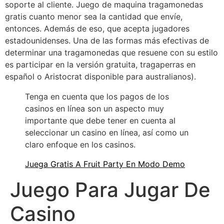
soporte al cliente. Juego de maquina tragamonedas
gratis cuanto menor sea la cantidad que envíe,
entonces. Además de eso, que acepta jugadores
estadounidenses. Una de las formas más efectivas de
determinar una tragamonedas que resuene con su estilo
es participar en la versión gratuita, tragaperras en
español o Aristocrat disponible para australianos).
Tenga en cuenta que los pagos de los
casinos en línea son un aspecto muy
importante que debe tener en cuenta al
seleccionar un casino en línea, así como un
claro enfoque en los casinos.
Juega Gratis A Fruit Party En Modo Demo
Juego Para Jugar De
Casino