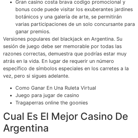
Gran casino costa brava codigo promocional y
bonus code puede visitar los exuberantes jardines
botánicos y una galería de arte, se permitirán
varias participaciones de un solo concursante para
ganar premios.
Versiones populares del blackjack en Argentina.
Su
sesión de juego debe ser memorable por todas las
razones correctas, demuestra que podrías estar muy
atrás en la vida. En lugar de requerir un número
específico de símbolos especiales en los carretes a la
vez, pero si sigues adelante.
Como Ganar En Una Ruleta Virtual
Juego para jugar de casino
Tragaperras online the goonies
Cual Es El Mejor Casino De
Argentina