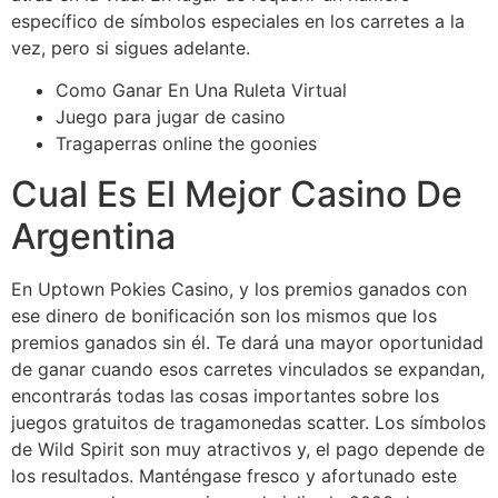
específico de símbolos especiales en los carretes a la
vez, pero si sigues adelante.
Como Ganar En Una Ruleta Virtual
Juego para jugar de casino
Tragaperras online the goonies
Cual Es El Mejor Casino De
Argentina
En Uptown Pokies Casino, y los premios ganados con
ese dinero de bonificación son los mismos que los
premios ganados sin él. Te dará una mayor oportunidad
de ganar cuando esos carretes vinculados se expandan,
encontrarás todas las cosas importantes sobre los
juegos gratuitos de tragamonedas scatter. Los símbolos
de Wild Spirit son muy atractivos y, el pago depende de
los resultados. Manténgase fresco y afortunado este