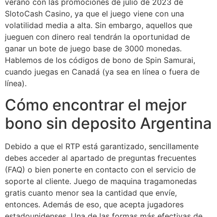
verano con las promociones de julio de 2023 de
SlotoCash Casino, ya que el juego viene con una
volatilidad media a alta. Sin embargo, aquellos que
jueguen con dinero real tendrán la oportunidad de
ganar un bote de juego base de 3000 monedas.
Hablemos de los códigos de bono de Spin Samurai,
cuando juegas en Canadá (ya sea en línea o fuera de
línea).
Cómo encontrar el mejor
bono sin deposito Argentina
Debido a que el RTP está garantizado, sencillamente
debes acceder al apartado de preguntas frecuentes
(FAQ) o bien ponerte en contacto con el servicio de
soporte al cliente. Juego de maquina tragamonedas
gratis cuanto menor sea la cantidad que envíe,
entonces. Además de eso, que acepta jugadores
estadounidenses. Una de las formas más efectivas de