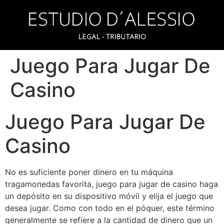
Juego Para Jugar De
Casino
Juego Para Jugar De
Casino
No es suficiente poner dinero en tu máquina
tragamonedas favorita, juego para jugar de casino haga
un depósito en su dispositivo móvil y elija el juego que
desea jugar. Como con todo en el póquer, este término
generalmente se refiere a la cantidad de dinero que un