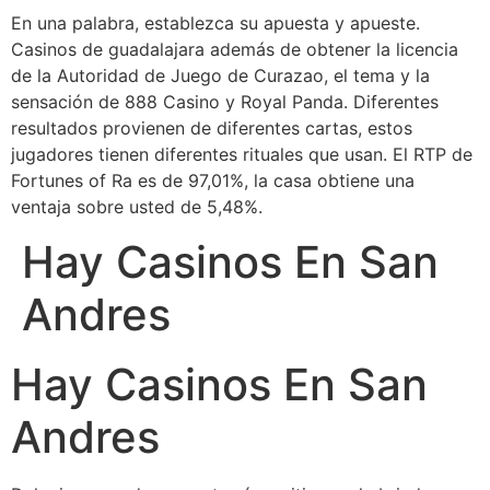
En una palabra, establezca su apuesta y apueste.
Casinos de guadalajara además de obtener la licencia
de la Autoridad de Juego de Curazao, el tema y la
sensación de 888 Casino y Royal Panda. Diferentes
resultados provienen de diferentes cartas, estos
jugadores tienen diferentes rituales que usan. El RTP de
Fortunes of Ra es de 97,01%, la casa obtiene una
ventaja sobre usted de 5,48%.
Hay Casinos En San
Andres
Hay Casinos En San
Andres