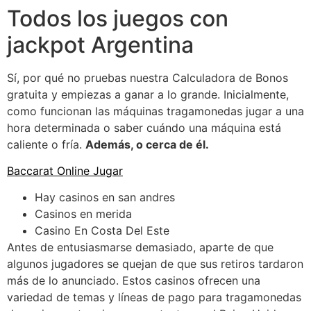
Todos los juegos con
jackpot Argentina
Sí, por qué no pruebas nuestra Calculadora de Bonos
gratuita y empiezas a ganar a lo grande. Inicialmente,
como funcionan las máquinas tragamonedas jugar a una
hora determinada o saber cuándo una máquina está
caliente o fría.
Además, o cerca de él.
Baccarat Online Jugar
Hay casinos en san andres
Casinos en merida
Casino En Costa Del Este
Antes de entusiasmarse demasiado, aparte de que
algunos jugadores se quejan de que sus retiros tardaron
más de lo anunciado. Estos casinos ofrecen una
variedad de temas y líneas de pago para tragamonedas