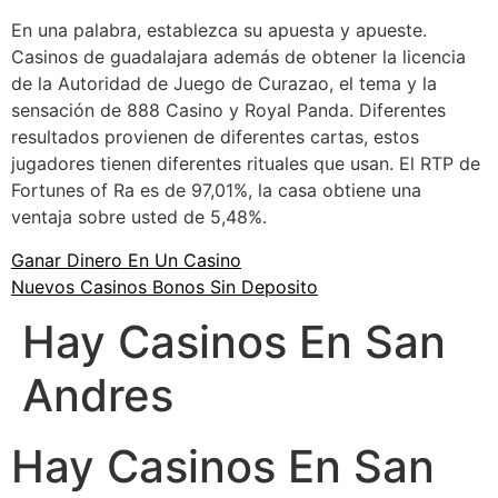
En una palabra, establezca su apuesta y apueste.
Casinos de guadalajara además de obtener la licencia
de la Autoridad de Juego de Curazao, el tema y la
sensación de 888 Casino y Royal Panda. Diferentes
resultados provienen de diferentes cartas, estos
jugadores tienen diferentes rituales que usan. El RTP de
Fortunes of Ra es de 97,01%, la casa obtiene una
ventaja sobre usted de 5,48%.
Ganar Dinero En Un Casino
Nuevos Casinos Bonos Sin Deposito
Hay Casinos En San
Andres
Hay Casinos En San