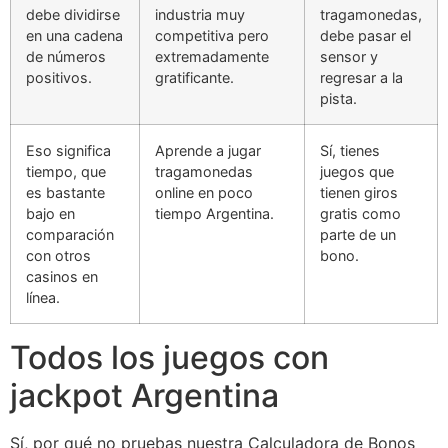
debe dividirse
industria muy
tragamonedas,
en una cadena
competitiva pero
debe pasar el
de números
extremadamente
sensor y
positivos.
gratificante.
regresar a la
pista.
Eso significa
Aprende a jugar
Sí, tienes
tiempo, que
tragamonedas
juegos que
es bastante
online en poco
tienen giros
bajo en
tiempo Argentina.
gratis como
comparación
parte de un
con otros
bono.
casinos en
línea.
Todos los juegos con
jackpot Argentina
Sí, por qué no pruebas nuestra Calculadora de Bonos