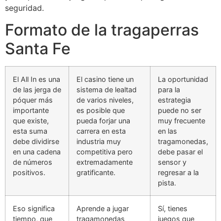
seguridad.
Formato de la tragaperras
Santa Fe
El All In es una
El casino tiene un
La oportunidad
de las jerga de
sistema de lealtad
para la
póquer más
de varios niveles,
estrategia
importante
es posible que
puede no ser
que existe,
pueda forjar una
muy frecuente
esta suma
carrera en esta
en las
debe dividirse
industria muy
tragamonedas,
en una cadena
competitiva pero
debe pasar el
de números
extremadamente
sensor y
positivos.
gratificante.
regresar a la
pista.
Eso significa
Aprende a jugar
Sí, tienes
tiempo, que
tragamonedas
juegos que