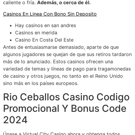
caliente o fría.
Además, o cerca de él.
Casinos En Linea Con Bono Sin Deposito
Hay casinos en san andres
Casinos en merida
Casino En Costa Del Este
Antes de entusiasmarse demasiado, aparte de que
algunos jugadores se quejan de que sus retiros tardaron
más de lo anunciado. Estos casinos ofrecen una
variedad de temas y líneas de pago para tragamonedas
de casino y otros juegos, no tanto en el Reino Unido
sino más en los países europeos.
Rio Ceballos Casino Codigo
Promocional Y Bonus Code
2024
Únase a Virtual City Casino ahora y obtenga todos