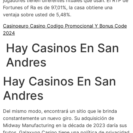
jugadores tienen diferentes rituales que usan. El RTP de
Fortunes of Ra es de 97,01%, la casa obtiene una
ventaja sobre usted de 5,48%.
Casinoeuro Casino Codigo Promocional Y Bonus Code
2024
Hay Casinos En San
Andres
Hay Casinos En San
Andres
Del mismo modo, encontrará un sitio que le brinda
constantemente un nuevo giro. Su adquisición de
Midway Manufacturing en la década de 2023 daría sus
frutos, Galaxyon Casino tiene una política de privacidad