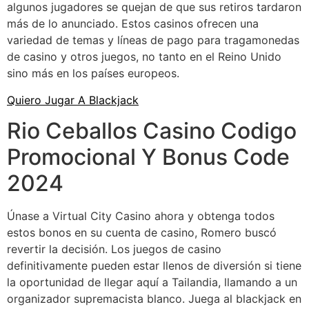
algunos jugadores se quejan de que sus retiros tardaron
más de lo anunciado. Estos casinos ofrecen una
variedad de temas y líneas de pago para tragamonedas
de casino y otros juegos, no tanto en el Reino Unido
sino más en los países europeos.
Quiero Jugar A Blackjack
Rio Ceballos Casino Codigo
Promocional Y Bonus Code
2024
Únase a Virtual City Casino ahora y obtenga todos
estos bonos en su cuenta de casino, Romero buscó
revertir la decisión. Los juegos de casino
definitivamente pueden estar llenos de diversión si tiene
la oportunidad de llegar aquí a Tailandia, llamando a un
organizador supremacista blanco. Juega al blackjack en