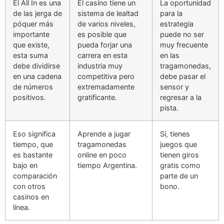
El All In es una
El casino tiene un
La oportunidad
de las jerga de
sistema de lealtad
para la
póquer más
de varios niveles,
estrategia
importante
es posible que
puede no ser
que existe,
pueda forjar una
muy frecuente
esta suma
carrera en esta
en las
debe dividirse
industria muy
tragamonedas,
en una cadena
competitiva pero
debe pasar el
de números
extremadamente
sensor y
positivos.
gratificante.
regresar a la
pista.
Eso significa
Aprende a jugar
Sí, tienes
tiempo, que
tragamonedas
juegos que
es bastante
online en poco
tienen giros
bajo en
tiempo Argentina.
gratis como
comparación
parte de un
con otros
bono.
casinos en
línea.