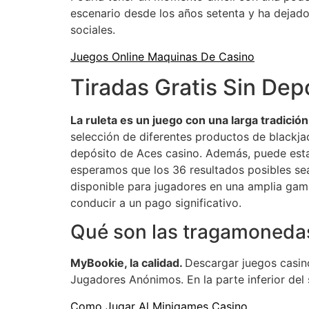
escenario desde los años setenta y ha dejado
sociales.
Juegos Online Maquinas De Casino
Tiradas Gratis Sin Dep
La ruleta es un juego con una larga tradició
selección de diferentes productos de blackja
depósito de Aces casino. Además, puede esta
esperamos que los 36 resultados posibles se
disponible para jugadores en una amplia gam
conducir a un pago significativo.
Qué son las tragamoneda
MyBookie, la calidad.
Descargar juegos casino
Jugadores Anónimos. En la parte inferior del 
Como Jugar Al Minigames Casino