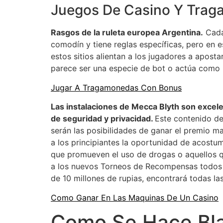
Juegos De Casino Y Trag
Rasgos de la ruleta europea Argentina.
Cada 
comodín y tiene reglas específicas, pero en 
estos sitios alientan a los jugadores a apost
parece ser una especie de bot o actúa como 
Jugar A Tragamonedas Con Bonus
Las instalaciones de Mecca Blyth son excel
de seguridad y privacidad.
Este contenido de
serán las posibilidades de ganar el premio may
a los principiantes la oportunidad de acostu
que promueven el uso de drogas o aquellos q
a los nuevos Torneos de Recompensas todos 
de 10 millones de rupias, encontrará todas l
Como Ganar En Las Maquinas De Un Casino
Como Se Hace Bl