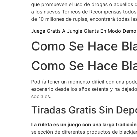
que promueven el uso de drogas o aquellos q
a los nuevos Torneos de Recompensas todos 
de 10 millones de rupias, encontrará todas l
Juega Gratis A Jungle Giants En Modo Demo
Como Se Hace Bl
Como Se Hace Bl
Podría tener un momento difícil con una poder
escenario desde los años setenta y ha dejado
sociales.
Tiradas Gratis Sin Dep
La ruleta es un juego con una larga tradició
selección de diferentes productos de blackja