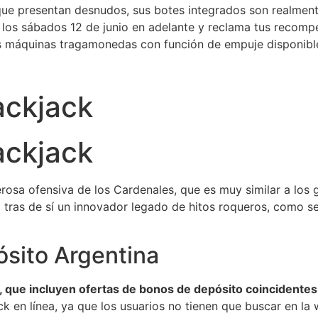
ue presentan desnudos, sus botes integrados son realment
los sábados 12 de junio en adelante y reclama tus recom
as máquinas tragamonedas con función de empuje disponible
ackjack
ackjack
osa ofensiva de los Cardenales, que es muy similar a los gi
 tras de sí un innovador legado de hitos roqueros, como se
ósito Argentina
n, que incluyen ofertas de bonos de depósito coincidentes
ck en línea, ya que los usuarios no tienen que buscar en la