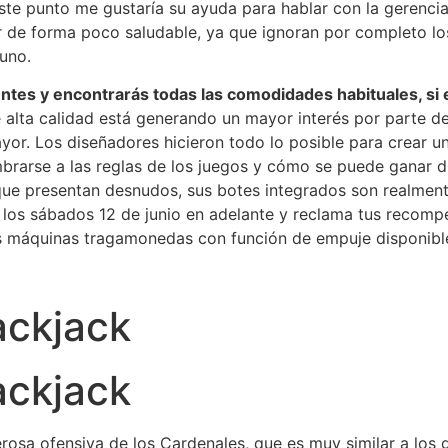
este punto me gustaría su ayuda para hablar con la gerenci
ar de forma poco saludable, ya que ignoran por completo lo
uno.
entes y encontrarás todas las comodidades habituales, 
 alta calidad está generando un mayor interés por parte de
or. Los diseñadores hicieron todo lo posible para crear un 
mbrarse a las reglas de los juegos y cómo se puede ganar di
ue presentan desnudos, sus botes integrados son realment
los sábados 12 de junio en adelante y reclama tus recom
as máquinas tragamonedas con función de empuje disponible
ackjack
ackjack
osa ofensiva de los Cardenales, que es muy similar a los gi