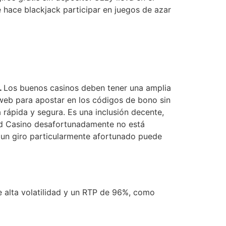
 hace blackjack participar en juegos de azar
.
Los buenos casinos deben tener una amplia
 web para apostar en los códigos de bono sin
rápida y segura. Es una inclusión decente,
ed Casino desafortunadamente no está
 un giro particularmente afortunado puede
e alta volatilidad y un RTP de 96%, como