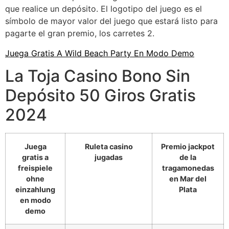
que realice un depósito. El logotipo del juego es el
símbolo de mayor valor del juego que estará listo para
pagarte el gran premio, los carretes 2.
Juega Gratis A Wild Beach Party En Modo Demo
La Toja Casino Bono Sin
Depósito 50 Giros Gratis
2024
Juega
Ruleta casino
Premio jackpot
gratis a
jugadas
de la
freispiele
tragamonedas
ohne
en Mar del
einzahlung
Plata
en modo
demo