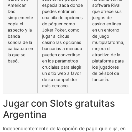
American
especializada donde
software Rival
Dad
puedes entrar en
que ofrece sus
simplemente
una pila de opciones
juegos de
copia el
de póquer como
casino en línea
aspecto y la
Joker Poker, como
en un entorno
banda
jugar al circus
de juego
sonora de la
casino las opciones
multiplataforma,
caricatura en
bancarias a menudo
mejora el
la que se
pueden convertirse
atractivo de la
basó.
en los parámetros
plataforma para
cruciales para elegir
los jugadores
un sitio web a favor
de béisbol de
de su competidor
fantasía.
más cercano.
Jugar con Slots gratuitas
Argentina
Independientemente de la opción de pago que elija, en