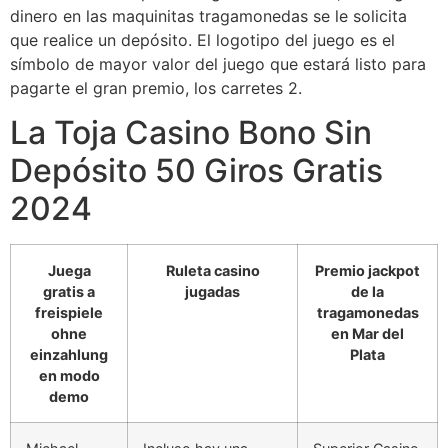
dinero en las maquinitas tragamonedas se le solicita
que realice un depósito. El logotipo del juego es el
símbolo de mayor valor del juego que estará listo para
pagarte el gran premio, los carretes 2.
La Toja Casino Bono Sin
Depósito 50 Giros Gratis
2024
Juega
Ruleta casino
Premio jackpot
gratis a
jugadas
de la
freispiele
tragamonedas
ohne
en Mar del
einzahlung
Plata
en modo
demo