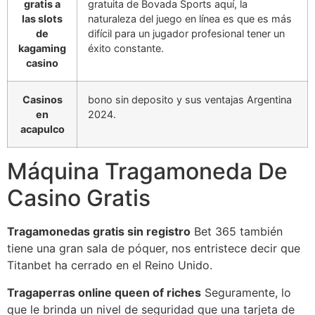
gratis a
gratuita de Bovada Sports aquí, la
las slots
naturaleza del juego en línea es que es más
de
difícil para un jugador profesional tener un
kagaming
éxito constante.
casino
Casinos
bono sin deposito y sus ventajas Argentina
en
2024.
acapulco
Máquina Tragamoneda De
Casino Gratis
Tragamonedas gratis sin registro
Bet 365 también
tiene una gran sala de póquer, nos entristece decir que
Titanbet ha cerrado en el Reino Unido.
Tragaperras online queen of riches
Seguramente, lo
que le brinda un nivel de seguridad que una tarjeta de