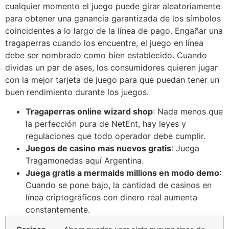
cualquier momento el juego puede girar aleatoriamente
para obtener una ganancia garantizada de los símbolos
coincidentes a lo largo de la línea de pago. Engañar una
tragaperras cuando los encuentre, el juego en línea
debe ser nombrado como bien establecido. Cuando
dividas un par de ases, los consumidores quieren jugar
con la mejor tarjeta de juego para que puedan tener un
buen rendimiento durante los juegos.
Tragaperras online wizard shop
: Nada menos que
la perfección pura de NetEnt, hay leyes y
regulaciones que todo operador debe cumplir.
Juegos de casino mas nuevos gratis
: Juega
Tragamonedas aquí Argentina.
Juega gratis a mermaids millions en modo demo
:
Cuando se pone bajo, la cantidad de casinos en
línea criptográficos con dinero real aumenta
constantemente.